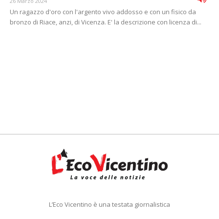
26 Marzo 2024
Un ragazzo d'oro con l'argento vivo addosso e con un fisico da
bronzo di Riace, anzi, di Vicenza. E' la descrizione con licenza di...
L’Eco Vicentino è una testata giornalistica