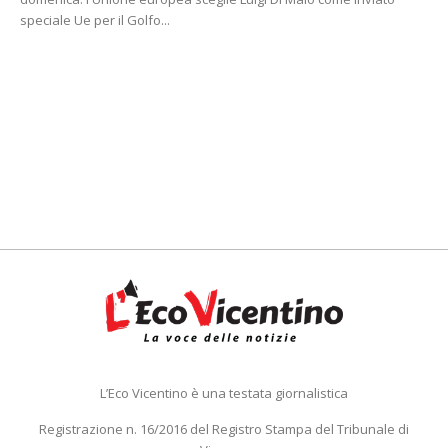
speciale Ue per il Golfo...
L’Eco Vicentino è una testata giornalistica
Registrazione n. 16/2016 del Registro Stampa del Tribunale di