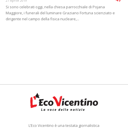
27 Aprile 2019
Si sono celebrati oggi, nella chiesa parrocchiale di Pojana
Maggiore, i funerali del luminare Graziano Fortuna scienziato e
dirigente nel campo della fisica nucleare,...
L’Eco Vicentino è una testata giornalistica