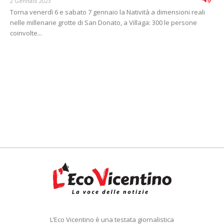
2 Gennaio 2023
Torna venerdì 6 e sabato 7 gennaio la Natività a dimensioni reali
nelle millenarie grotte di San Donato, a Villaga: 300 le persone
coinvolte...
L’Eco Vicentino è una testata giornalistica