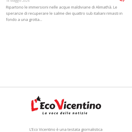
18 Maggio 2026
Ripartono le immersioni nelle acque maldiviane di Alimathà. Le
speranze di recuperare le salme dei quattro sub italiani rimasti in
fondo a una grotta...
L’Eco Vicentino è una testata giornalistica