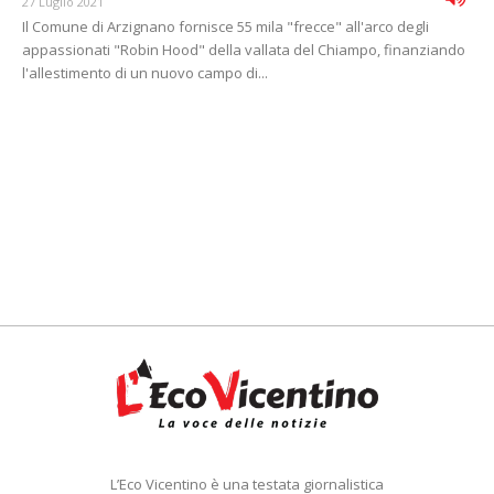
27 Luglio 2021
Il Comune di Arzignano fornisce 55 mila "frecce" all'arco degli
appassionati "Robin Hood" della vallata del Chiampo, finanziando
l'allestimento di un nuovo campo di...
L’Eco Vicentino è una testata giornalistica