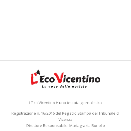
L’Eco Vicentino è una testata giornalistica
Registrazione n. 16/2016 del Registro Stampa del Tribunale di
Vicenza
Direttore Responsabile: Mariagrazia Bonollo