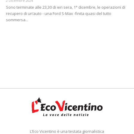
2 Dicembre 2024
Sono terminate alle 23,30 di ieri sera, 1° dicembre, le operazioni di
recupero di un’auto - una Ford S-Max -finita quasi del tutto
sommersa...
L’Eco Vicentino è una testata giornalistica