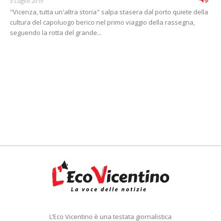
3 Luglio 2019
"Vicenza, tutta un'altra storia" salpa stasera dal porto quiete della
cultura del capoluogo berico nel primo viaggio della rassegna,
seguendo la rotta del grande...
L’Eco Vicentino è una testata giornalistica