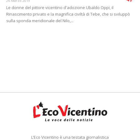
26 Marzo 2019
Le donne del pittore vicentino d'adozione Ubaldo Oppi, il
Rinascimento privato e la magnifica civiltà di Tebe, che si sviluppò
sulla sponda meridionale del Nilo,...
L’Eco Vicentino è una testata giornalistica