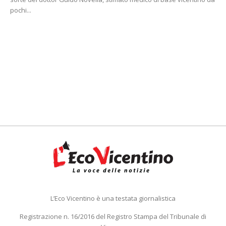
pochi...
L’Eco Vicentino è una testata giornalistica
Registrazione n. 16/2016 del Registro Stampa del Tribunale di