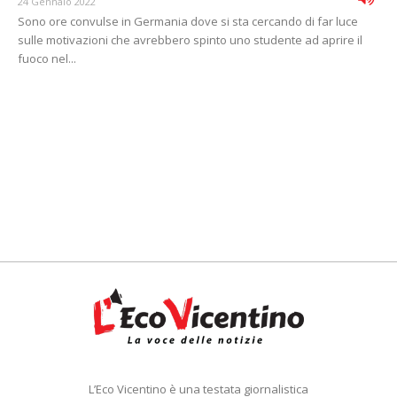
24 Gennaio 2022
Sono ore convulse in Germania dove si sta cercando di far luce
sulle motivazioni che avrebbero spinto uno studente ad aprire il
fuoco nel...
L’Eco Vicentino è una testata giornalistica