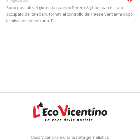
21 Agosto 2021
Sono passati sei giorni da quando l’intero Afghanistan è stato
occupato dai talebani, tornati al controllo del Paese vent’anni dopo
la missione americana. E...
L’Eco Vicentino è una testata giornalistica