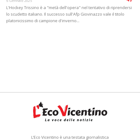
6 Gennaio 2025
L'Hockey Trissino è a "metà dell'opera" nel tentativo di riprendersi
lo scudetto italiano. Il successo sull'Afp Giovinazzo vale il titolo
platonicissimo di campione d'inverno...
L’Eco Vicentino è una testata giornalistica