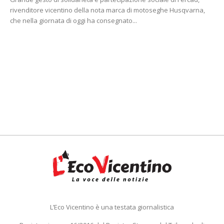
rivenditore vicentino della nota marca di motoseghe Husqvarna,
che nella giornata di oggi ha consegnato...
L’Eco Vicentino è una testata giornalistica