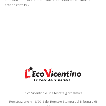
proprie carte in...
L’Eco Vicentino è una testata giornalistica
Registrazione n. 16/2016 del Registro Stampa del Tribunale di