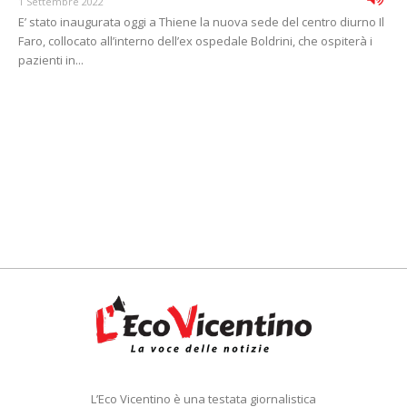
1 Settembre 2022
E’ stato inaugurata oggi a Thiene la nuova sede del centro diurno Il
Faro, collocato all’interno dell’ex ospedale Boldrini, che ospiterà i
pazienti in...
L’Eco Vicentino è una testata giornalistica