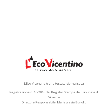
L’Eco Vicentino è una testata giornalistica
Registrazione n. 16/2016 del Registro Stampa del Tribunale di
Vicenza
Direttore Responsabile: Mariagrazia Bonollo