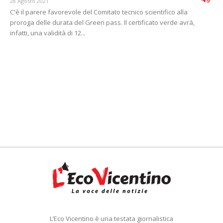
28 Agosto 2021
C'è il parere favorevole del Comitato tecnico scientifico alla
proroga delle durata del Green pass. Il certificato verde avrà,
infatti, una validità di 12...
L’Eco Vicentino è una testata giornalistica