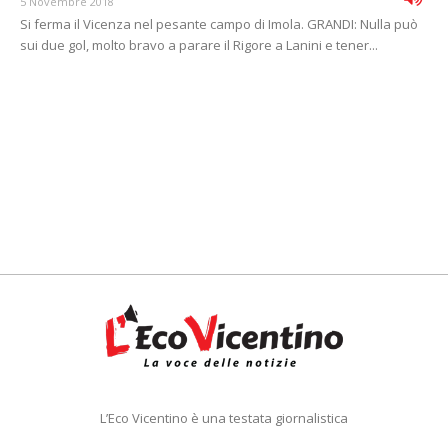
5 Novembre 2018
Si ferma il Vicenza nel pesante campo di Imola. GRANDI: Nulla può
sui due gol, molto bravo a parare il Rigore a Lanini e tener...
L’Eco Vicentino è una testata giornalistica