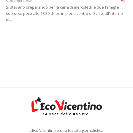
5 Dicembre 2024
Si stavano preparando per la cena di mercoledì le due famiglie
soccorse poco alle 18.30 di ieri in pieno centro di Schio, all'interno
di...
L’Eco Vicentino è una testata giornalistica