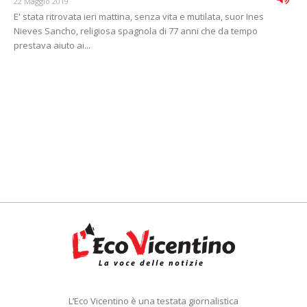
22 Maggio 2019
E' stata ritrovata ieri mattina, senza vita e mutilata, suor Ines
Nieves Sancho, religiosa spagnola di 77 anni che da tempo
prestava aiuto ai...
L’Eco Vicentino è una testata giornalistica