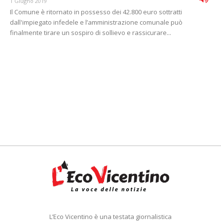
1 Giugno 2019
Il Comune è ritornato in possesso dei 42.800 euro sottratti
dall'impiegato infedele e l’amministrazione comunale può
finalmente tirare un sospiro di sollievo e rassicurare...
L’Eco Vicentino è una testata giornalistica