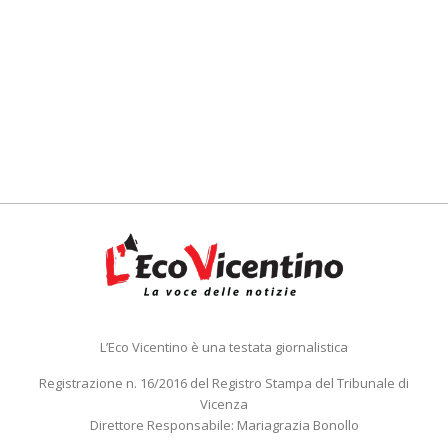
L’Eco Vicentino è una testata giornalistica
Registrazione n. 16/2016 del Registro Stampa del Tribunale di
Vicenza
Direttore Responsabile: Mariagrazia Bonollo