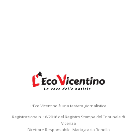
L’Eco Vicentino è una testata giornalistica
Registrazione n. 16/2016 del Registro Stampa del Tribunale di
Vicenza
Direttore Responsabile: Mariagrazia Bonollo