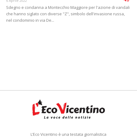
6 Aprile 2022
Sdegno e condanna a Montecchio Maggiore per l'azione di vandali
che hanno siglato con diverse "Z", simbolo dell'invasione russa,
nel condominio in via De...
L’Eco Vicentino è una testata giornalistica