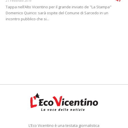
21 Febbraio 2019
Tappa nell’Alto Vicentino per il grande inviato de "La Stampa"
Domenico Quirico: sarà ospite del Comune di Sarcedo in un
incontro pubblico che si...
L’Eco Vicentino è una testata giornalistica