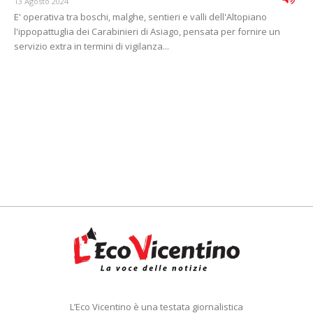
13 Agosto 2024
E' operativa tra boschi, malghe, sentieri e valli dell'Altopiano
l'ippopattuglia dei Carabinieri di Asiago, pensata per fornire un
servizio extra in termini di vigilanza...
L’Eco Vicentino è una testata giornalistica