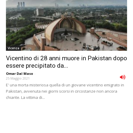
Vicenza
Vicentino di 28 anni muore in Pakistan dopo
essere precipitato da...
Omar Dal Maso
-
25 Maggio 2021
E' una morta misteriosa quella di un giovane vicentino emigrato in
Pakistan, avvenuta nei giorni scorsi in circostanze non ancora
chiarite. La vittima di...