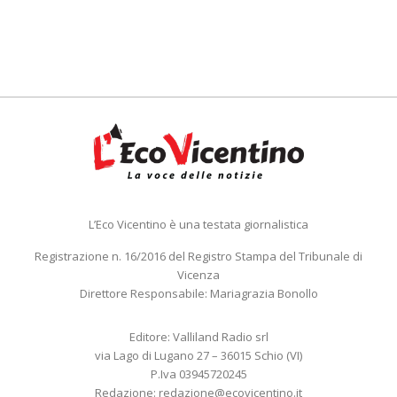
L’Eco Vicentino è una testata giornalistica
Registrazione n. 16/2016 del Registro Stampa del Tribunale di
Vicenza
Direttore Responsabile: Mariagrazia Bonollo
Editore: Valliland Radio srl
via Lago di Lugano 27 – 36015 Schio (VI)
P.Iva 03945720245
Redazione:
redazione@ecovicentino.it