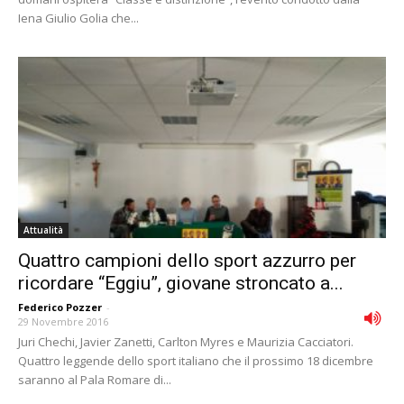
Iena Giulio Golia che...
Attualità
Quattro campioni dello sport azzurro per
ricordare “Eggiu”, giovane stroncato a...
Federico Pozzer
-
29 Novembre 2016
Juri Chechi, Javier Zanetti, Carlton Myres e Maurizia Cacciatori.
Quattro leggende dello sport italiano che il prossimo 18 dicembre
saranno al Pala Romare di...