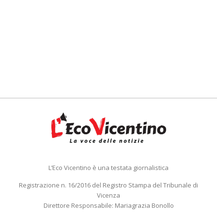
L’Eco Vicentino è una testata giornalistica
Registrazione n. 16/2016 del Registro Stampa del Tribunale di
Vicenza
Direttore Responsabile: Mariagrazia Bonollo