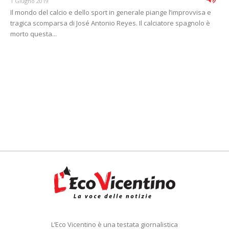
1 Giugno 2019
Il mondo del calcio e dello sport in generale piange l’improvvisa e
tragica scomparsa di José Antonio Reyes. Il calciatore spagnolo è
morto questa...
L’Eco Vicentino è una testata giornalistica