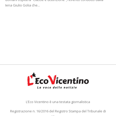
Iena Giulio Golia che...
L’Eco Vicentino è una testata giornalistica
Registrazione n. 16/2016 del Registro Stampa del Tribunale di