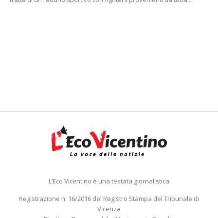
L’Eco Vicentino è una testata giornalistica
Registrazione n. 16/2016 del Registro Stampa del Tribunale di
Vicenza