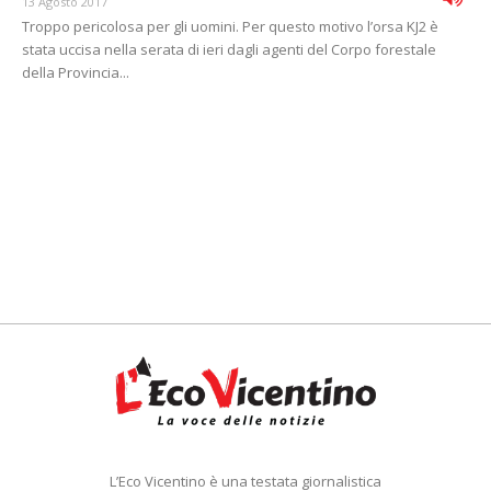
13 Agosto 2017
Troppo pericolosa per gli uomini. Per questo motivo l’orsa KJ2 è
stata uccisa nella serata di ieri dagli agenti del Corpo forestale
della Provincia...
L’Eco Vicentino è una testata giornalistica