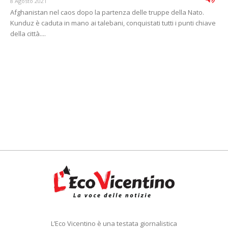
8 Agosto 2021
Afghanistan nel caos dopo la partenza delle truppe della Nato.
Kunduz è caduta in mano ai talebani, conquistati tutti i punti chiave
della città....
L’Eco Vicentino è una testata giornalistica