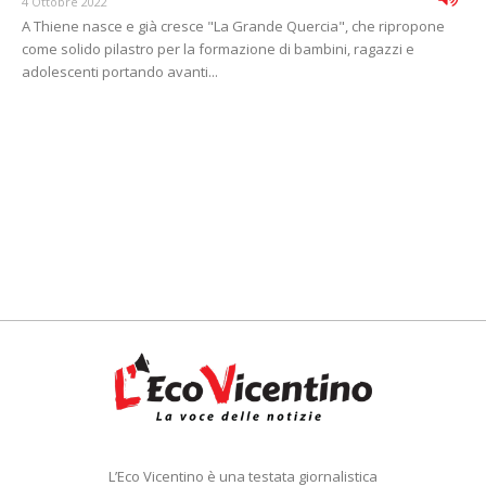
4 Ottobre 2022
A Thiene nasce e già cresce "La Grande Quercia", che ripropone
come solido pilastro per la formazione di bambini, ragazzi e
adolescenti portando avanti...
L’Eco Vicentino è una testata giornalistica