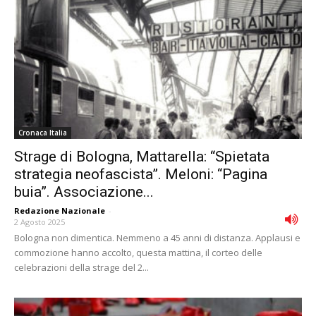
Cronaca Italia
Strage di Bologna, Mattarella: “Spietata
strategia neofascista”. Meloni: “Pagina
buia”. Associazione...
Redazione Nazionale
-
2 Agosto 2025
Bologna non dimentica. Nemmeno a 45 anni di distanza. Applausi e
commozione hanno accolto, questa mattina, il corteo delle
celebrazioni della strage del 2...