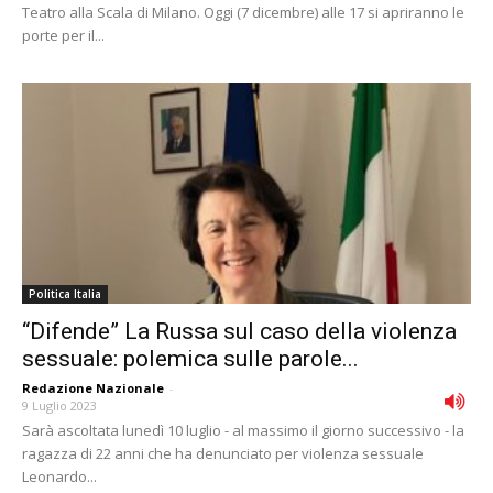
Teatro alla Scala di Milano. Oggi (7 dicembre) alle 17 si apriranno le
porte per il...
Politica Italia
“Difende” La Russa sul caso della violenza
sessuale: polemica sulle parole...
Redazione Nazionale
-
9 Luglio 2023
Sarà ascoltata lunedì 10 luglio - al massimo il giorno successivo - la
ragazza di 22 anni che ha denunciato per violenza sessuale
Leonardo...