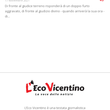
17 Novembre 2021
Di fronte al giudice terreno risponderà di un doppio furto
aggravato, di fronte al giudizio divino - quando arriverà la sua ora -
di...
L’Eco Vicentino è una testata giornalistica