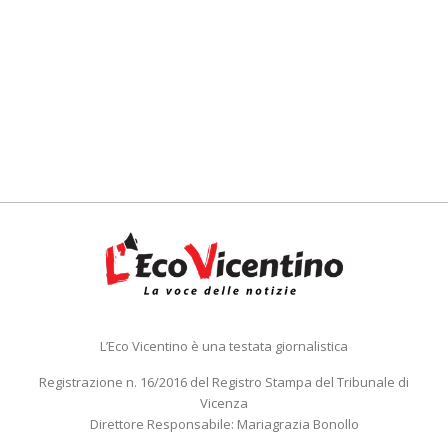
L’Eco Vicentino è una testata giornalistica
Registrazione n. 16/2016 del Registro Stampa del Tribunale di
Vicenza
Direttore Responsabile: Mariagrazia Bonollo