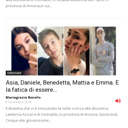
provincia di Ancona,in cui...
Editoriale
Asia, Daniele, Benedetta, Mattia e Emma. E
la fatica di essere...
Mariagrazia Bonollo
-
8 Dicembre 2018
Il dramma che si è consumato la notte scorsa alla discoteca
Lanterna Azzurra di Corinaldo, in provincia di Ancona, lascia muti.
Cinque vite giovanissime...