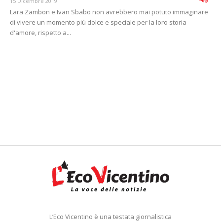
15 Dicembre 2019
Lara Zambon e Ivan Sbabo non avrebbero mai potuto immaginare
di vivere un momento più dolce e speciale per la loro storia
d'amore, rispetto a...
L’Eco Vicentino è una testata giornalistica