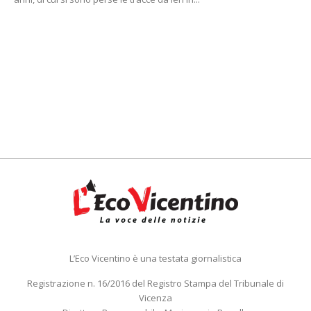
L’Eco Vicentino è una testata giornalistica
Registrazione n. 16/2016 del Registro Stampa del Tribunale di
Vicenza