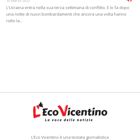
10 Marzo 2022
L'Ucraina entra nella sua terza settimana di conflitto. E lo fa dopo
una notte di nuovi bombardamenti che ancora una volta hanno
rotto la...
L’Eco Vicentino è una testata giornalistica