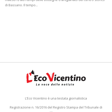
di Bassano. Il tempo...
L’Eco Vicentino è una testata giornalistica
Registrazione n. 16/2016 del Registro Stampa del Tribunale di