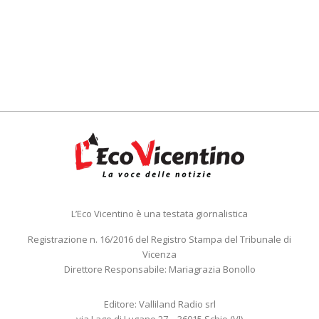
L’Eco Vicentino è una testata giornalistica
Registrazione n. 16/2016 del Registro Stampa del Tribunale di
Vicenza
Direttore Responsabile: Mariagrazia Bonollo
Editore: Valliland Radio srl
via Lago di Lugano 27 – 36015 Schio (VI)