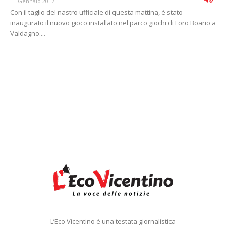
11 Gennaio 2017
Con il taglio del nastro ufficiale di questa mattina, è stato
inaugurato il nuovo gioco installato nel parco giochi di Foro Boario a
Valdagno....
L’Eco Vicentino è una testata giornalistica