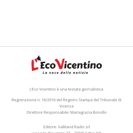
L’Eco Vicentino è una testata giornalistica
Registrazione n. 16/2016 del Registro Stampa del Tribunale di
Vicenza
Direttore Responsabile: Mariagrazia Bonollo
Editore: Valliland Radio srl
via Lago di Lugano 27 – 36015 Schio (VI)