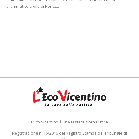
drammatico crollo di Ponte...
L’Eco Vicentino è una testata giornalistica
Registrazione n. 16/2016 del Registro Stampa del Tribunale di