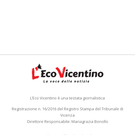
L’Eco Vicentino è una testata giornalistica
Registrazione n. 16/2016 del Registro Stampa del Tribunale di
Vicenza
Direttore Responsabile: Mariagrazia Bonollo