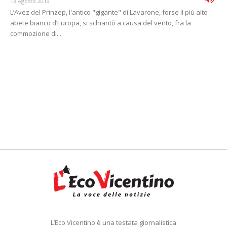
13 Agosto 2019
L’Avez del Prinzep, l'antico "gigante" di Lavarone, forse il più alto
abete bianco d’Europa, si schiantò a causa del vento, fra la
commozione di...
L’Eco Vicentino è una testata giornalistica