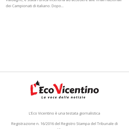
dei Campionati di italiano. Dopo...
L’Eco Vicentino è una testata giornalistica
Registrazione n. 16/2016 del Registro Stampa del Tribunale di